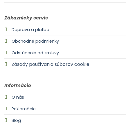
Zákaznícky servis
Doprava a platba
Obchodné podmienky
Odstúpenie od zmluvy
Zásady používania súborov cookie
Informácie
O nás
Reklamácie
Blog