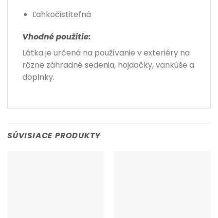
Ľahkočistiteľná
Vhodné použitie:
Látka je určená na používanie v exteriéry na
rôzne záhradné sedenia, hojdačky, vankúše a
doplnky.
SÚVISIACE PRODUKTY