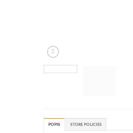
POPIS
STORE POLICIES