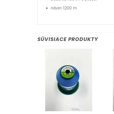
návin: 1200 m
SÚVISIACE PRODUKTY