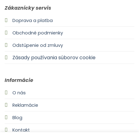
Zákaznícky servis
Doprava a platba
Obchodné podmienky
Odstúpenie od zmluvy
Zásady používania súborov cookie
Informácie
O nás
Reklamácie
Blog
Kontakt