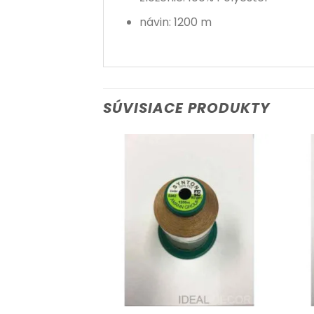
návin: 1200 m
SÚVISIACE PRODUKTY