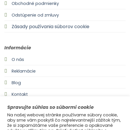
Obchodné podmienky
Odstúpenie od zmluvy
Zásady používania súborov cookie
Informácie
O nás
Reklamácie
Blog
Kontakt
Spravujte súhlas so súbormi cookie
Na našej webovej stránke používame súbory cookie,
aby sme vám poskytli čo najrelevantnejší zážitok tým,
že si zapamätáme vaše preferencie a opakované