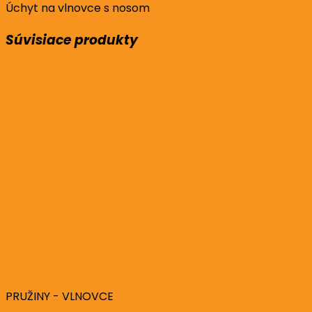
Úchyt na vlnovce s nosom
Súvisiace produkty
PRUŽINY - VLNOVCE