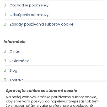
Obchodné podmienky
Odstúpenie od zmluvy
Zásady používania súborov cookie
Informácie
O nás
Reklamácie
Blog
Kontakt
Spravujte súhlas so súbormi cookie
Na našej webovej stránke používame súbory cookie,
aby sme vám poskytli čo najrelevantnejší zážitok tým,
že si zapamätáme vaše preferencie a opakované