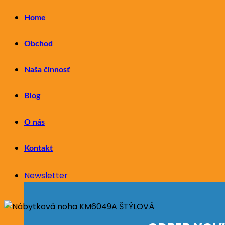
Home
Obchod
Naša činnosť
Blog
O nás
Kontakt
Newsletter