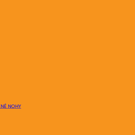
ENÉ NOHY