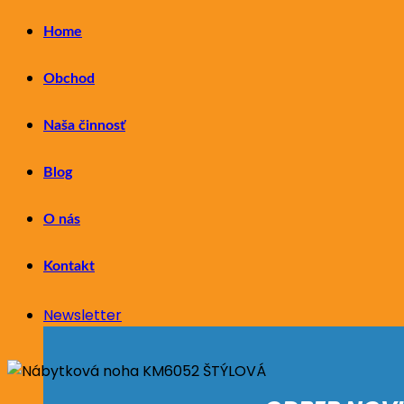
Home
Obchod
Naša činnosť
Blog
O nás
Kontakt
Newsletter