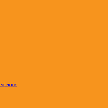
ENÉ NOHY