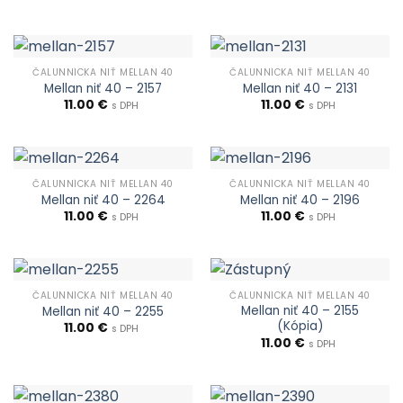
ČALUNNÍCKA NIŤ MELLAN 40
ČALUNNÍCKA NIŤ MELLAN 40
Mellan niť 40 – 2157
Mellan niť 40 – 2131
11.00
€
11.00
€
s DPH
s DPH
ČALUNNÍCKA NIŤ MELLAN 40
ČALUNNÍCKA NIŤ MELLAN 40
Mellan niť 40 – 2264
Mellan niť 40 – 2196
11.00
€
11.00
€
s DPH
s DPH
ČALUNNÍCKA NIŤ MELLAN 40
ČALUNNÍCKA NIŤ MELLAN 40
Mellan niť 40 – 2155
Mellan niť 40 – 2255
(Kópia)
11.00
€
s DPH
11.00
€
s DPH