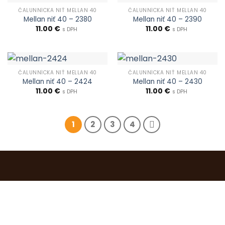
ČALUNNÍCKA NIŤ MELLAN 40
ČALUNNÍCKA NIŤ MELLAN 40
Mellan niť 40 – 2380
Mellan niť 40 – 2390
11.00
€
11.00
€
s DPH
s DPH
ČALUNNÍCKA NIŤ MELLAN 40
ČALUNNÍCKA NIŤ MELLAN 40
Mellan niť 40 – 2424
Mellan niť 40 – 2430
11.00
€
11.00
€
s DPH
s DPH
1
2
3
4