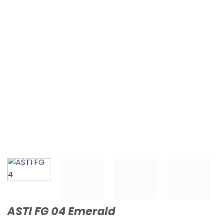
ASTI FG 04 Emerald