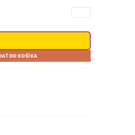
DAŤ DO KOŠÍKA