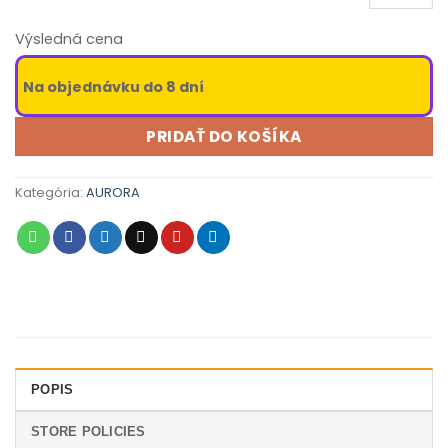
Výsledná cena
Na objednávku do 8 dní
PRIDAŤ DO KOŠÍKA
Kategória:
AURORA
POPIS
STORE POLICIES