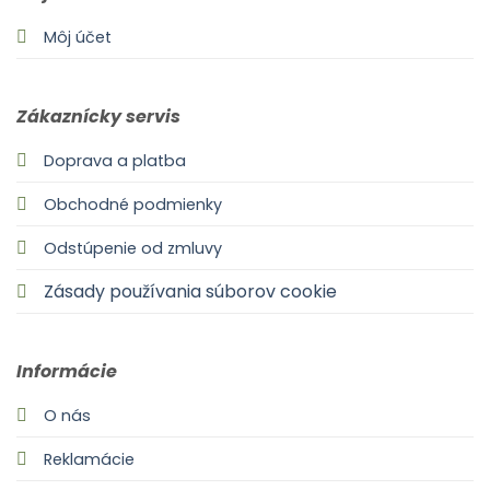
Môj účet
Zákaznícky servis
Doprava a platba
Obchodné podmienky
Odstúpenie od zmluvy
Zásady používania súborov cookie
Informácie
O nás
Reklamácie