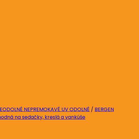
EODOLNÉ NEPREMOKAVÉ UV ODOLNÉ
/
BERGEN