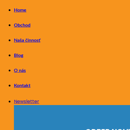
Home
Obchod
Naša činnosť
Blog
O nás
Kontakt
Newsletter