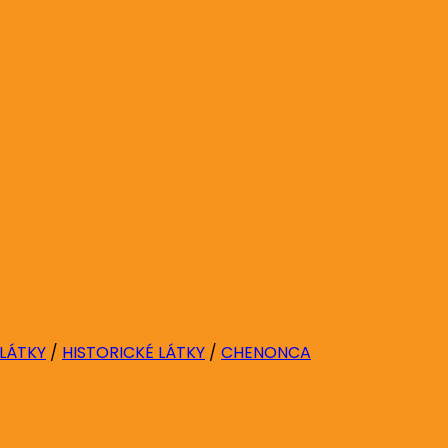
 LÁTKY
/
HISTORICKÉ LÁTKY
/
CHENONCA