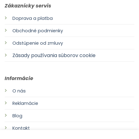
Zákaznícky servis
Doprava a platba
Obchodné podmienky
Odstúpenie od zmluvy
Zásady používania súborov cookie
Informácie
O nás
Reklamácie
Blog
Kontakt