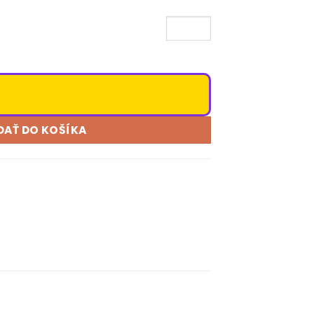
DAŤ DO KOŠÍKA