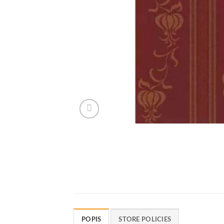
POPIS
STORE POLICIES