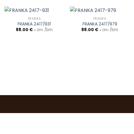
FRANKA
FRANKA
FRANKA 2417/931
FRANKA 2417/979
88.00
€
/bm
88.00
€
/bm
s DPH
s DPH