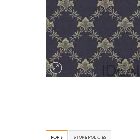
POPIS
STORE POLICIES