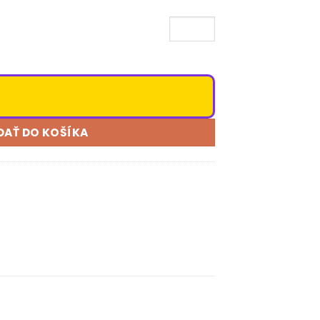
DAŤ DO KOŠÍKA