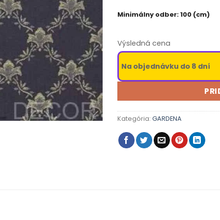
Minimálny odber: 100 (cm)
Výsledná cena
Na objednávku do 8 dní
PRI
Kategória:
GARDENA