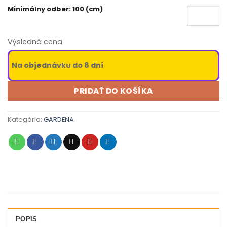
Minimálny odber: 100 (cm)
Výsledná cena
Na objednávku do 8 dní
PRIDAŤ DO KOŠÍKA
Kategória:
GARDENA
POPIS