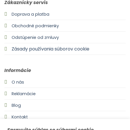
Zákaznícky servis
Doprava a platba
Obchodné podmienky
Odstúpenie od zmluvy
Zásady používania súborov cookie
Informácie
O nás
Reklamácie
Blog
Kontakt
Spravujte súhlas so súbormi cookie