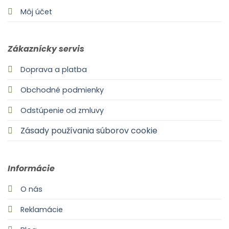
Môj účet
Zákaznícky servis
Doprava a platba
Obchodné podmienky
Odstúpenie od zmluvy
Zásady používania súborov cookie
Informácie
O nás
Reklamácie