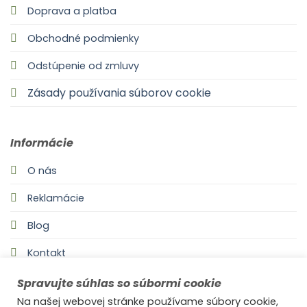
Doprava a platba
Obchodné podmienky
Odstúpenie od zmluvy
Zásady používania súborov cookie
Informácie
O nás
Reklamácie
Blog
Kontakt
Spravujte súhlas so súbormi cookie
Na našej webovej stránke používame súbory cookie,