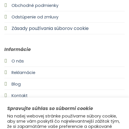
Obchodné podmienky
Odstúpenie od zmluvy
Zásady používania súborov cookie
Informácie
O nás
Reklamácie
Blog
Kontakt
Spravujte súhlas so súbormi cookie
Na našej webovej stránke používame súbory cookie,
aby sme vám poskytli čo najrelevantnejší zážitok tým,
že si zapamätáme vaše preferencie a opakované