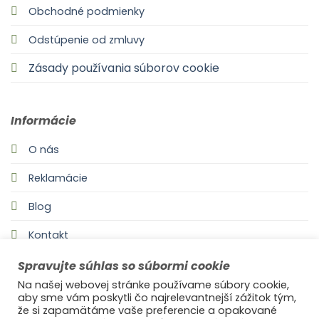
Obchodné podmienky
Odstúpenie od zmluvy
Zásady používania súborov cookie
Informácie
O nás
Reklamácie
Blog
Kontakt
Spravujte súhlas so súbormi cookie
Na našej webovej stránke používame súbory cookie,
aby sme vám poskytli čo najrelevantnejší zážitok tým,
že si zapamätáme vaše preferencie a opakované