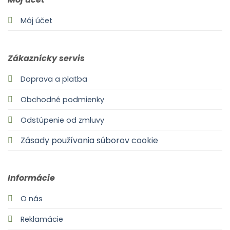
Môj účet
Zákaznícky servis
Doprava a platba
Obchodné podmienky
Odstúpenie od zmluvy
Zásady používania súborov cookie
Informácie
O nás
Reklamácie