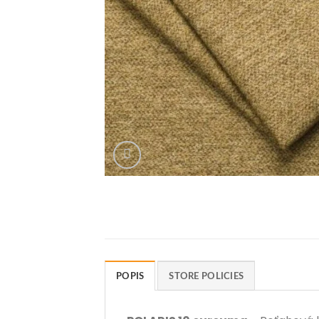
POPIS
STORE POLICIES