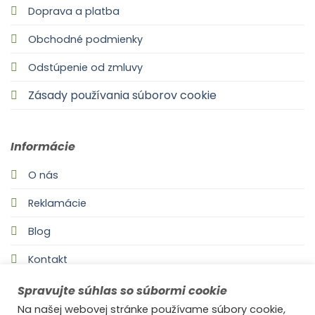
Doprava a platba
Obchodné podmienky
Odstúpenie od zmluvy
Zásady používania súborov cookie
Informácie
O nás
Reklamácie
Blog
Kontakt
Spravujte súhlas so súbormi cookie
Na našej webovej stránke používame súbory cookie,