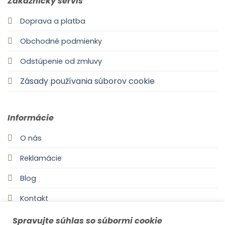
Zákaznícky servis
Doprava a platba
Obchodné podmienky
Odstúpenie od zmluvy
Zásady používania súborov cookie
Informácie
O nás
Reklamácie
Blog
Kontakt
Spravujte súhlas so súbormi cookie