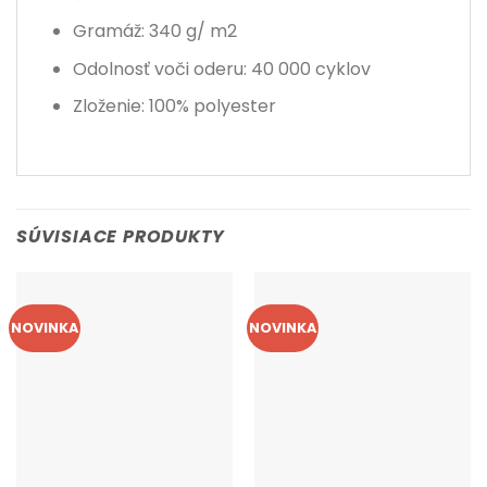
Gramáž: 340 g/ m2
Odolnosť voči oderu: 40 000 cyklov
Zloženie: 100% polyester
SÚVISIACE PRODUKTY
NOVINKA
NOVINKA