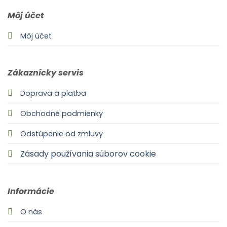
Môj účet
Môj účet
Zákaznícky servis
Doprava a platba
Obchodné podmienky
Odstúpenie od zmluvy
Zásady používania súborov cookie
Informácie
O nás