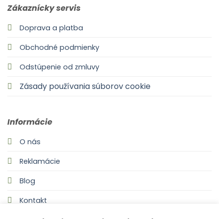
Zákaznícky servis
Doprava a platba
Obchodné podmienky
Odstúpenie od zmluvy
Zásady používania súborov cookie
Informácie
O nás
Reklamácie
Blog
Kontakt