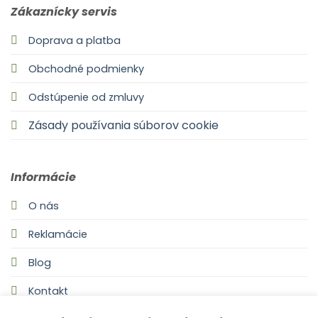
Zákaznícky servis
Doprava a platba
Obchodné podmienky
Odstúpenie od zmluvy
Zásady používania súborov cookie
Informácie
O nás
Reklamácie
Blog
Kontakt