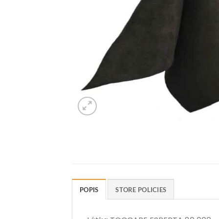
POPIS
STORE POLICIES