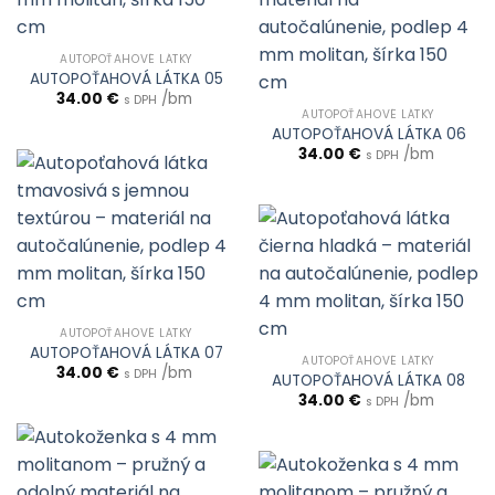
AUTOPOŤAHOVÉ LÁTKY
AUTOPOŤAHOVÁ LÁTKA 05
34.00
€
/bm
s DPH
AUTOPOŤAHOVÉ LÁTKY
AUTOPOŤAHOVÁ LÁTKA 06
34.00
€
/bm
s DPH
AUTOPOŤAHOVÉ LÁTKY
AUTOPOŤAHOVÁ LÁTKA 07
AUTOPOŤAHOVÉ LÁTKY
34.00
€
/bm
s DPH
AUTOPOŤAHOVÁ LÁTKA 08
34.00
€
/bm
s DPH