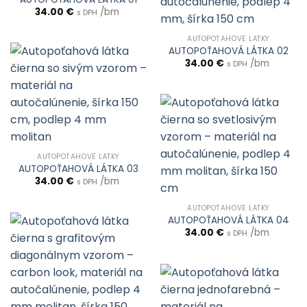
34.00
€
/bm
s DPH
AUTOPOŤAHOVÉ LÁTKY
AUTOPOŤAHOVÁ LÁTKA 02
34.00
€
/bm
s DPH
AUTOPOŤAHOVÉ LÁTKY
AUTOPOŤAHOVÁ LÁTKA 03
34.00
€
/bm
s DPH
AUTOPOŤAHOVÉ LÁTKY
AUTOPOŤAHOVÁ LÁTKA 04
34.00
€
/bm
s DPH