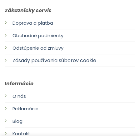
Zákaznícky servis
Doprava a platba
Obchodné podmienky
Odstúpenie od zmluvy
Zásady používania súborov cookie
Informácie
O nás
Reklamácie
Blog
Kontakt