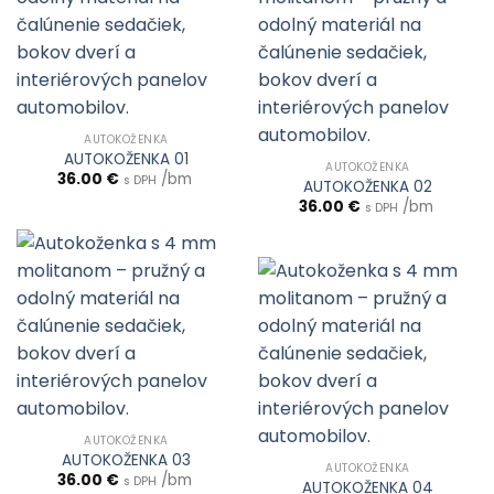
AUTOKOŽENKA
AUTOKOŽENKA 01
AUTOKOŽENKA
36.00
€
/bm
s DPH
AUTOKOŽENKA 02
36.00
€
/bm
s DPH
AUTOKOŽENKA
AUTOKOŽENKA 03
AUTOKOŽENKA
36.00
€
/bm
s DPH
AUTOKOŽENKA 04