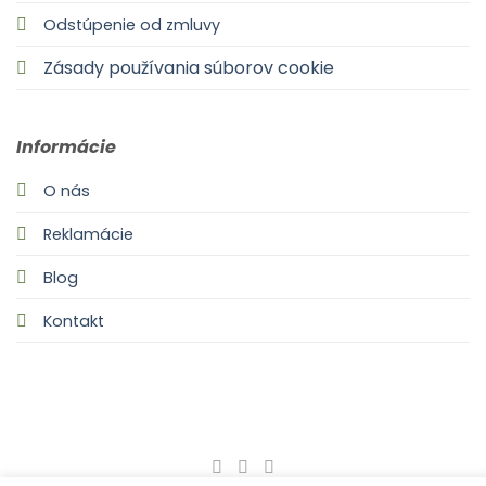
Odstúpenie od zmluvy
Zásady používania súborov cookie
Informácie
O nás
Reklamácie
Blog
Kontakt