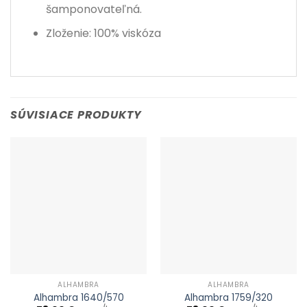
šamponovateľná.
Zloženie: 100% viskóza
SÚVISIACE PRODUKTY
ALHAMBRA
ALHAMBRA
Alhambra 1640/570
Alhambra 1759/320