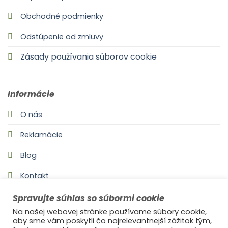
Obchodné podmienky
Odstúpenie od zmluvy
Zásady používania súborov cookie
Informácie
O nás
Reklamácie
Blog
Kontakt
Spravujte súhlas so súbormi cookie
Na našej webovej stránke používame súbory cookie,
aby sme vám poskytli čo najrelevantnejší zážitok tým,