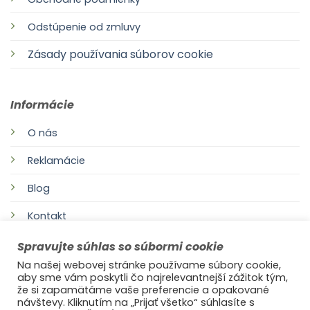
Odstúpenie od zmluvy
Zásady používania súborov cookie
Informácie
O nás
Reklamácie
Blog
Kontakt
Spravujte súhlas so súbormi cookie
Na našej webovej stránke používame súbory cookie,
aby sme vám poskytli čo najrelevantnejší zážitok tým,
že si zapamätáme vaše preferencie a opakované
návštevy. Kliknutím na „Prijať všetko“ súhlasíte s