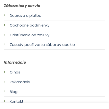
Zákaznícky servis
Doprava a platba
Obchodné podmienky
Odstúpenie od zmluvy
Zásady používania súborov cookie
Informácie
O nás
Reklamácie
Blog
Kontakt