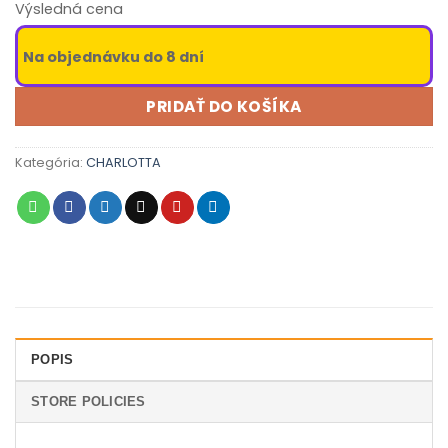
Výsledná cena
Na objednávku do 8 dní
PRIDAŤ DO KOŠÍKA
Kategória:
CHARLOTTA
POPIS
STORE POLICIES