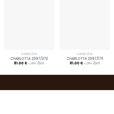
CHARLOTTA
CHARLOTTA
CHARLOTTA 2097/370
CHARLOTTA 2097/170
81.00
€
/bm
81.00
€
/bm
s DPH
s DPH