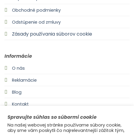
Obchodné podmienky
Odstúpenie od zmluvy
Zásady používania súborov cookie
Informácie
O nás
Reklamácie
Blog
Kontakt
Spravujte súhlas so súbormi cookie
Na našej webovej stránke používame súbory cookie,
aby sme vám poskytli čo najrelevantnejší zážitok tým,