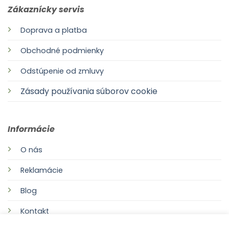
Zákaznícky servis
Doprava a platba
Obchodné podmienky
Odstúpenie od zmluvy
Zásady používania súborov cookie
Informácie
O nás
Reklamácie
Blog
Kontakt