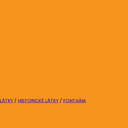
 LÁTKY
/
HISTORICKÉ LÁTKY
/
FONTAINA