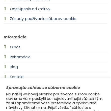
Odstúpenie od zmluvy
Zásady používania súborov cookie
Informácie
O nás
Reklamácie
Blog
Kontakt
Spravujte súhlas so súbormi cookie
Na našej webovej stránke používame súbory cookie,
aby sme vám poskytli čo najrelevantnejší zážitok tým,
že si zapamätáme vaše preferencie a opakované
návštevy. Kliknutím na „Prijať všetko“ súhlasíte s