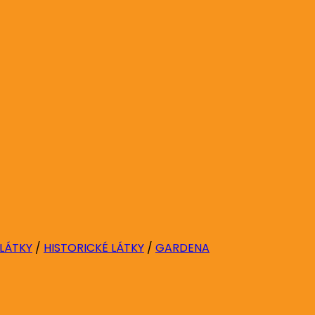
 LÁTKY
/
HISTORICKÉ LÁTKY
/
GARDENA