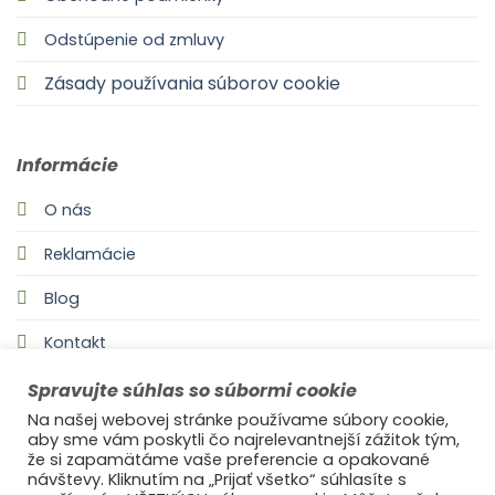
Odstúpenie od zmluvy
Zásady používania súborov cookie
Informácie
O nás
Reklamácie
Blog
Kontakt
Spravujte súhlas so súbormi cookie
Na našej webovej stránke používame súbory cookie,
aby sme vám poskytli čo najrelevantnejší zážitok tým,
že si zapamätáme vaše preferencie a opakované
návštevy. Kliknutím na „Prijať všetko“ súhlasíte s