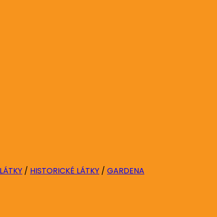
 LÁTKY
/
HISTORICKÉ LÁTKY
/
GARDENA