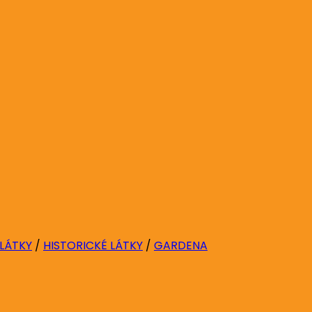
 LÁTKY
/
HISTORICKÉ LÁTKY
/
GARDENA