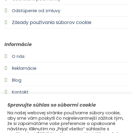
Odstúpenie od zmluvy
Zásady používania súborov cookie
Informácie
O nás
Reklamácie
Blog
Kontakt
Spravujte súhlas so súbormi cookie
Na našej webovej stránke používame súbory cookie,
aby sme vám poskytli čo najrelevantnejší zážitok tým,
že si zapamätáme vaše preferencie a opakované
návštevy. Kliknutím na „Prijať všetko“ súhlasíte s