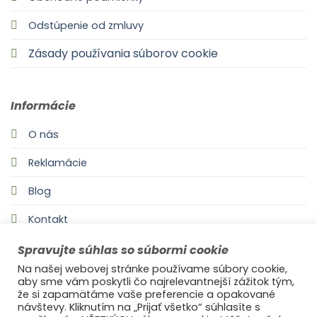
Odstúpenie od zmluvy
Zásady používania súborov cookie
Informácie
O nás
Reklamácie
Blog
Kontakt
Spravujte súhlas so súbormi cookie
Na našej webovej stránke používame súbory cookie,
aby sme vám poskytli čo najrelevantnejší zážitok tým,
že si zapamätáme vaše preferencie a opakované
návštevy. Kliknutím na „Prijať všetko“ súhlasíte s